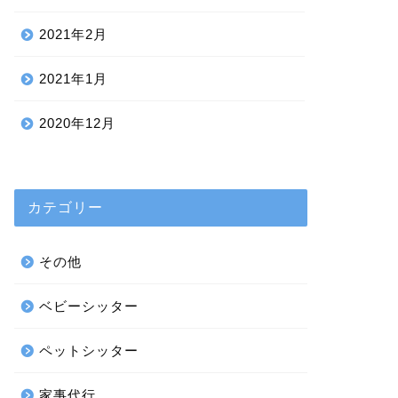
2021年2月
2021年1月
2020年12月
カテゴリー
その他
ベビーシッター
ペットシッター
家事代行