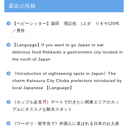
最近の投稿
【ベビーシッター】湯田 理記也 (ユダ リキヤ)20代
／男性
【Language】If you want to go Japan to eat
delicious food Hokkaido a gastronomic city located in
the north of Japan
《Introduction of sightseeing spots in Japan》The
charm Katsuura City Choba prefecture introduced by
local Japanese 【Language】
《カップル必見
》デートで行きたい関東エリアのカッ
プルにオススメな観光スポット
《ワーホリ・留学先で》外国人に喜ばれる日本のお土産