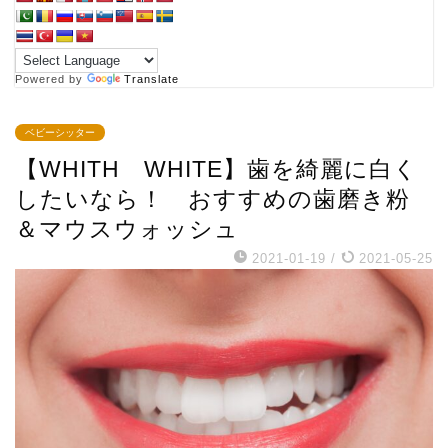
Powered by
Translate
ベビーシッター
【WHITH WHITE】歯を綺麗に白く
したいなら！ おすすめの歯磨き粉
＆マウスウォッシュ
2021-01-19
/
2021-05-25