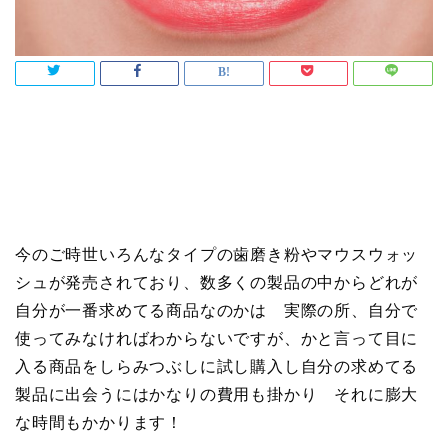
今のご時世いろんなタイプの歯磨き粉やマウスウォッ
シュが発売されており、数多くの製品の中からどれが
自分が一番求めてる商品なのかは 実際の所、自分で
使ってみなければわからないですが、かと言って目に
入る商品をしらみつぶしに試し購入し自分の求めてる
製品に出会うにはかなりの費用も掛かり それに膨大
な時間もかかります！