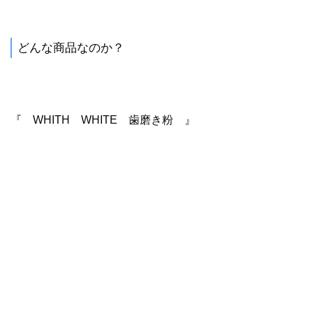
どんな商品なのか？
『 WHITH WHITE 歯磨き粉 』