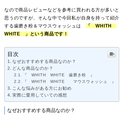
なので商品レビューなどを参考に買われる方が多いと
思うのですが、そんな中で今回私が自身を持って紹介
する歯磨き粉＆マウスウォッシュは
「 WHITH
WHITE 」という商品です！
目次
なぜおすすめする商品なのか？
どんな商品なのか？
『 WHITH WHITE 歯磨き粉 』
『 WHITH WHITE マウスウォッシュ 』
こんな悩みがある方にお勧め
実際に愛用していての感想
なぜおすすめする商品なのか？