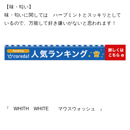
【味・匂い】
味・匂いに関しては ハーブミントとスッキリとして
いるので、万能して好き嫌いがないと思われます！
『 WHITH WHITE マウスウォッシュ 』