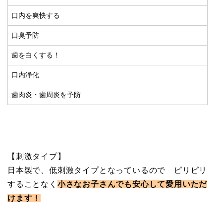
口内を爽快する
口臭予防
歯を白くする！
口内浄化
歯肉炎・歯周炎を予防
【刺激タイプ】
日本製で、低刺激タイプとなっているので ピリピリ
することなく
小さなお子さんでも安心して愛用いただ
けます！