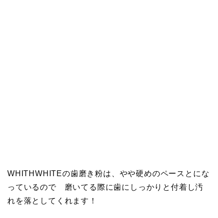
WHITHWHITEの歯磨き粉は、やや硬めのペースとにな
っているので 磨いてる際に歯にしっかりと付着し汚
れを落としてくれます！