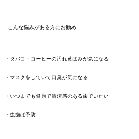
こんな悩みがある方にお勧め
・タバコ・コーヒーの汚れ黄ばみが気になる
・マスクをしていて口臭が気になる
・いつまでも健康で清潔感のある歯でいたい
・虫歯ば予防