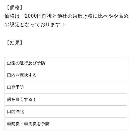
【価格】
価格は 2000円前後と他社の歯磨き粉に比べやや高め
の設定となっております！
【効果】
虫歯の進行及び予防
口内を爽快する
口臭予防
歯を白くする！
口内浄化
歯肉炎・歯周炎を予防