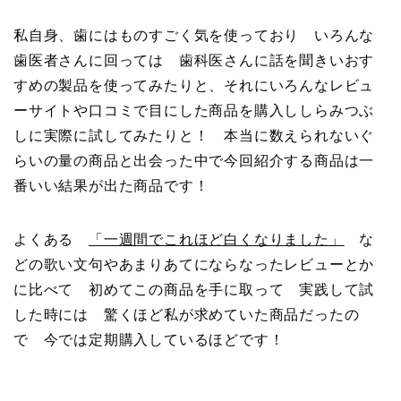
私自身、歯にはものすごく気を使っており いろんな
歯医者さんに回っては 歯科医さんに話を聞きいおす
すめの製品を使ってみたりと、それにいろんなレビュ
ーサイトや口コミで目にした商品を購入ししらみつぶ
しに実際に試してみたりと！ 本当に数えられないぐ
らいの量の商品と出会った中で今回紹介する商品は一
番いい結果が出た商品です！
よくある
「一週間でこれほど白くなりました」
な
どの歌い文句やあまりあてにならなったレビューとか
に比べて 初めてこの商品を手に取って 実践して試
した時には 驚くほど私が求めていた商品だったの
で 今では定期購入しているほどです！