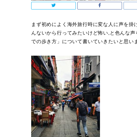
まず初めによく海外旅行時に変な人に声を掛
んないから行ってみたいけど怖い,と色んな
での歩き方」について書いていきたいと思い