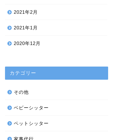
2021年2月
2021年1月
2020年12月
カテゴリー
その他
ベビーシッター
ペットシッター
家事代行