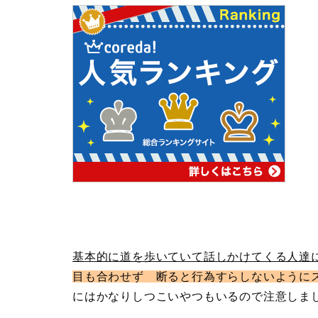
基本的に道を歩いていて話しかけてくる人達
目も合わせず 断ると行為すらしないように
にはかなりしつこいやつもいるので注意しま