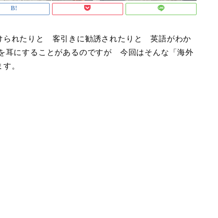
けられたりと 客引きに勧誘されたりと 英語がわか
声を耳にすることがあるのですが 今回はそんな「海外
ます。