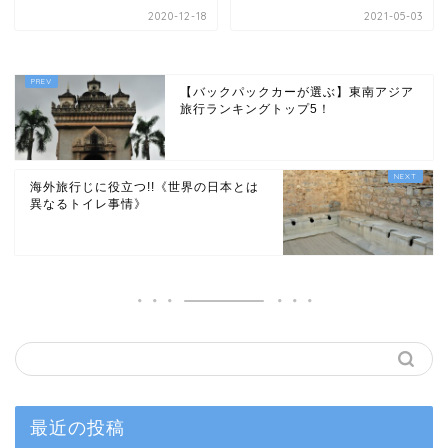
2020-12-18
2021-05-03
【バックパックカーが選ぶ】東南アジア
旅行ランキングトップ5！
海外旅行じに役立つ!!《世界の日本とは
異なるトイレ事情》
最近の投稿