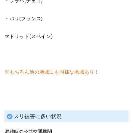
・プラハ(チェコ)
・パリ(フランス)
マドリッド(スペイン)
※もちろん他の地域にも同様な地域あり！
スリ被害に多い状況
混雑時の公共交通機関