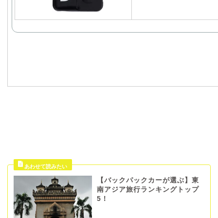
【バックパックカーが選ぶ】東
南アジア旅行ランキングトップ
5！