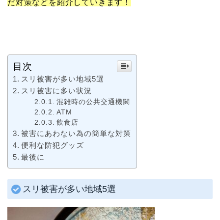
だ対策などを紹介していきます！
目次
スリ被害が多い地域5選
スリ被害に多い状況
混雑時の公共交通機関
ATM
飲食店
被害にあわない為の簡単な対策
便利な防犯グッズ
最後に
スリ被害が多い地域5選