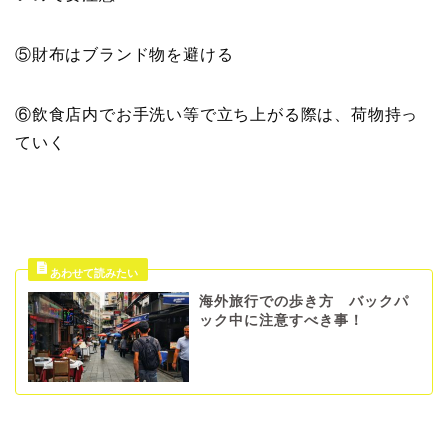
⑤財布はブランド物を避ける
⑥飲食店内でお手洗い等で立ち上がる際は、荷物持っ
ていく
海外旅行での歩き方 バックパ
ック中に注意すべき事！