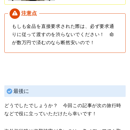
もしも金品を直接要求された際は、必ず要求通
りに従って渡すのを渋らないでください！ 命
が数万円で済むのなら断然安いので！
最後に
どうでしたでしょうか？ 今回この記事が次の旅行時
などで役に立っていただけたら幸いです！