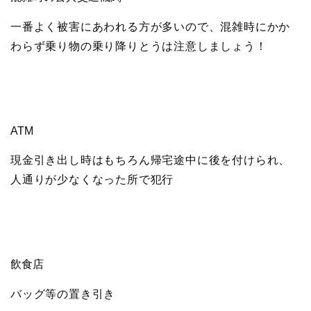
一番よく被害にあわれる方が多いので、混雑時にかか
わらず乗り物の乗り降りとうは注意しましょう！
ATM
現金引き出し時はもちろん帰宅途中に後を付けられ、
人通りが少なくなった所で犯行
飲食店
バッグ等の置き引き