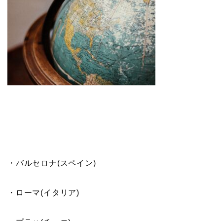
・バルセロナ(スペイン)
・ローマ(イタリア)