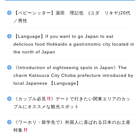
【ベビーシッター】湯田 理記也 (ユダ リキヤ)20代
／男性
【Language】If you want to go Japan to eat
delicious food Hokkaido a gastronomic city located in
the north of Japan
《Introduction of sightseeing spots in Japan》The
charm Katsuura City Choba prefecture introduced by
local Japanese 【Language】
《カップル必見
》デートで行きたい関東エリアのカッ
プルにオススメな観光スポット
《ワーホリ・留学先で》外国人に喜ばれる日本のお土産
特集