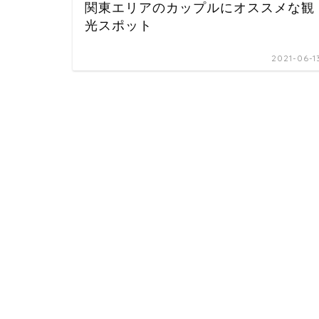
関東エリアのカップルにオススメな観
光スポット
2021-06-1