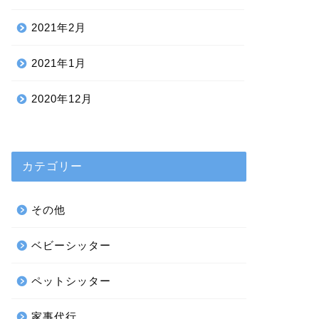
2021年2月
2021年1月
2020年12月
カテゴリー
その他
ベビーシッター
ペットシッター
家事代行