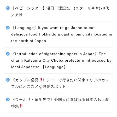
【ベビーシッター】湯田 理記也 (ユダ リキヤ)20代
／男性
【Language】If you want to go Japan to eat
delicious food Hokkaido a gastronomic city located in
the north of Japan
《Introduction of sightseeing spots in Japan》The
charm Katsuura City Choba prefecture introduced by
local Japanese 【Language】
《カップル必見
》デートで行きたい関東エリアのカッ
プルにオススメな観光スポット
《ワーホリ・留学先で》外国人に喜ばれる日本のお土産
特集