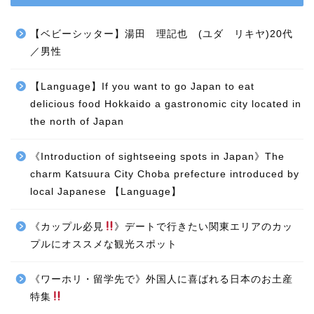
【ベビーシッター】湯田 理記也 (ユダ リキヤ)20代
／男性
【Language】If you want to go Japan to eat
delicious food Hokkaido a gastronomic city located in
the north of Japan
《Introduction of sightseeing spots in Japan》The
charm Katsuura City Choba prefecture introduced by
local Japanese 【Language】
《カップル必見
》デートで行きたい関東エリアのカッ
プルにオススメな観光スポット
《ワーホリ・留学先で》外国人に喜ばれる日本のお土産
特集