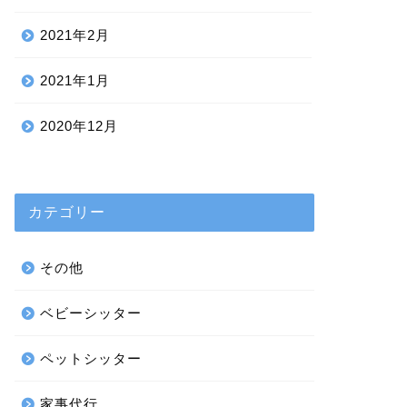
2021年2月
2021年1月
2020年12月
カテゴリー
その他
ベビーシッター
ペットシッター
家事代行