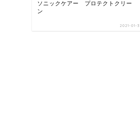
ソニックケアー プロテクトクリー
ン
2021-01-3