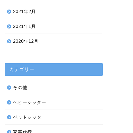
2021年2月
2021年1月
2020年12月
カテゴリー
その他
ベビーシッター
ペットシッター
家事代行