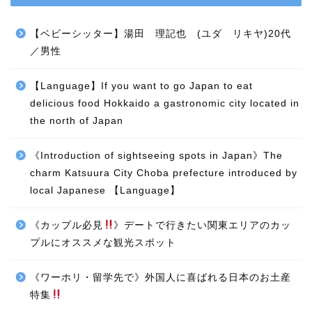
【ベビーシッター】湯田 理記也 (ユダ リキヤ)20代
／男性
【Language】If you want to go Japan to eat
delicious food Hokkaido a gastronomic city located in
the north of Japan
《Introduction of sightseeing spots in Japan》The
charm Katsuura City Choba prefecture introduced by
local Japanese 【Language】
《カップル必見
》デートで行きたい関東エリアのカッ
プルにオススメな観光スポット
《ワーホリ・留学先で》外国人に喜ばれる日本のお土産
特集